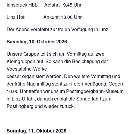
Innsbruck Hbf: Abfahrt 9.45 Uhr
Linz Hbf: Ankunft 18.00 Uhr
Der Abend verbleibt zur freien Verfügung in Linz.
Samstag, 10. Oktober 2026
Unsere Gruppe teilt sich am Vormittag auf zwei
Kleingruppen auf. So kann die Besichtigung der
Voestalpine-Werke
besser organisiert werden. Den weitere Vormittag und
der frühe Nachmittag steht zur freien Verfügung. Gegen
16.00 Uhr treffen wir uns im Pöstlingbergbahn-Museum
in Linz Urfahr, danach erfolgt die Sonderfahrt zum
Pöstlingberg und wieder zurück.
Sonntag, 11. Oktober 2026