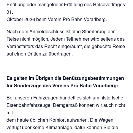
Erfüllung oder mangelnder Erfüllung des Reisevertrages:
31.
Oktober 2026 beim Verein Pro Bahn Vorarlberg.
Nach dem Anmeldeschluss ist eine Stornierung der
Reise nicht möglich. Jedem Teilnehmer wird seitens des
Veranstalters das Recht eingeräumt, die gebuchte Reise
auf einen Dritten zu übertragen.
Es gelten im Übrigen die Benützungsbestimmungen
für Sonderzüge des Vereins Pro Bahn Vorarlberg:
Bei unseren Fahrzeugen handelt es sich um historische
Eisenbahnfahrzeuge. Demgemäß können wir auch nicht
mit
dem heute üblichen Komfort aufwarten. Die Wagen
verfügt über keine Klimaanlage, dafür können Sie die