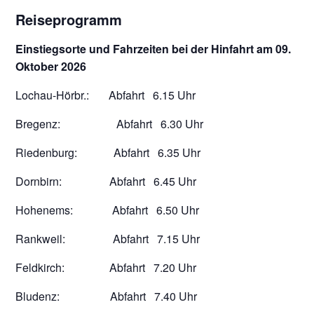
Reiseprogramm
Einstiegsorte und Fahrzeiten bei der Hi
nfahrt am 09.
Oktober 2026
Lochau-Hörbr.: Abfahrt 6.15 Uhr
Bregenz: Abfahrt 6.30 Uhr
Riedenburg: Abfahrt 6.35 Uhr
Dornbirn: Abfahrt 6.45 Uhr
Hohenems: Abfahrt 6.50 Uhr
Rankweil: Abfahrt 7.15 Uhr
Feldkirch: Abfahrt 7.20 Uhr
Bludenz: Abfahrt 7.40 Uhr