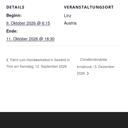
DETAILS
VERANSTALTUNGSORT
Beginn:
Linz
9. Oktober 2026 @ 6:15
Austria
Ende:
11. Oktober 2026 @ 18:30
Christkindlmärkte
Fahrt zum Handwerksfest in Seefeld in
Tirol am Samstag, 12. September 2026
Innsbruck / 5. Dezember
2026