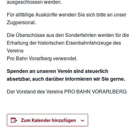
ausgeschlossen werden.
Für allfällige Auskünfte wenden Sie sich bitte an unser
Zugpersonal.
Die Überschüsse aus den Sonderfahrten werden für die
Erhaltung der historischen Eisenbahnfahrzeuge des
Vereins
Pro Bahn Vorarlberg verwendet.
Spenden an unseren Verein sind steuerlich
absetzbar, auch darüber informieren wir Sie gerne.
Der Vorstand des Vereins PRO BAHN VORARLBERG
Zum Kalender hinzufügen