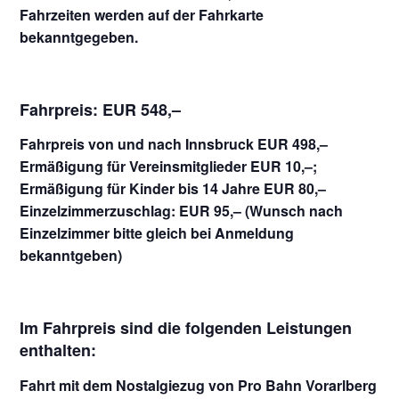
Fahrzeiten werden auf der Fahrkarte
bekanntgegeben.
Fahrpreis: EUR 548,–
Fahrpreis von und nach Innsbruck EUR 498,–
Ermäßigung für Vereinsmitglieder EUR 10,–;
Ermäßigung für Kinder bis 14 Jahre EUR 80,–
Einzelzimmerzuschlag: EUR 95,– (Wunsch nach
Einzelzimmer bitte gleich bei Anmeldung
bekanntgeben)
Im Fahrpreis sind die folgenden Leistungen
enthalten:
Fahrt mit dem Nostalgiezug von Pro Bahn Vorarlberg