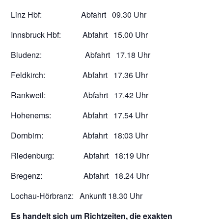
Linz Hbf: Abfahrt 09.30 Uhr
Innsbruck Hbf: Abfahrt 15.00 Uhr
Bludenz: Abfahrt 17.18 Uhr
Feldkirch: Abfahrt 17.36 Uhr
Rankweil: Abfahrt 17.42 Uhr
Hohenems: Abfahrt 17.54 Uhr
Dornbirn: Abfahrt 18:03 Uhr
Riedenburg: Abfahrt 18:19 Uhr
Bregenz: Abfahrt 18.24 Uhr
Lochau-Hörbranz: Ankunft 18.30 Uhr
Es handelt sich um Richtzeiten, die exakten