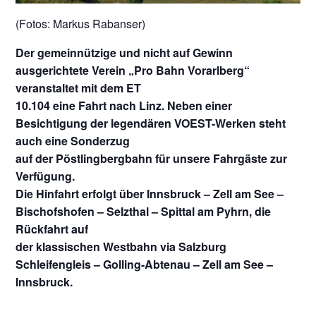
(Fotos: Markus Rabanser)
Der gemeinnützige und nicht auf Gewinn
ausgerichtete Verein „Pro Bahn Vorarlberg“
veranstaltet mit dem ET
10.104 eine Fahrt nach Linz. Neben einer
Besichtigung der legendären VOEST-Werken steht
auch eine Sonderzug
auf der Pöstlingbergbahn für unsere Fahrgäste zur
Verfügung.
Die Hinfahrt erfolgt über Innsbruck – Zell am See –
Bischofshofen – Selzthal – Spittal am Pyhrn, die
Rückfahrt auf
der klassischen Westbahn via Salzburg
Schleifengleis – Golling-Abtenau – Zell am See –
Innsbruck.