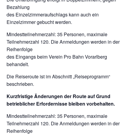
Bezahlung
des Einzelzimmeraufschlags kann auch ein
Einzelzimmer gebucht werden.
Mindestteilnehmerzahl: 35 Personen, maximale
Teilnehmerzahl 120. Die Anmeldungen werden in der
Reihenfolge
des Eingangs beim Verein Pro Bahn Vorarlberg
behandelt.
Die Reiseroute ist im Abschnitt „Reiseprogramm“
beschrieben.
Kurzfristige Änderungen der Route auf Grund
betrieblicher Erfordernisse bleiben vorbehalten.
Mindestteilnehmerzahl: 35 Personen, maximale
Teilnehmerzahl 120. Die Anmeldungen werden in der
Reihenfolge