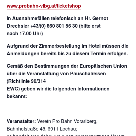
www.probahn-vlbg.at/ticketshop
In Ausnahmefällen telefonisch an Hr. Gernot
Drechsler +43/(0) 660 801 56 30 (bitte erst
nach 17.00 Uhr)
Aufgrund der Zimmerbestellung im Hotel müssen die
Anmeldungen bereits bis zu diesem Termin erfolgen.
Gemäß den Bestimmungen der Europäischen Union
über die Veranstaltung von Pauschalreisen
(Richtlinie 90/314
EWG) geben wir die folgenden Informationen
bekannt:
Veranstalter:
Verein Pro Bahn Vorarlberg,
Bahnhofstraße 48, 6911 Lochau;