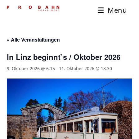
Zum
Menü
Inhalt
springen
« Alle Veranstaltungen
In Linz beginnt`s / Oktober 2026
9. Oktober 2026 @ 6:15
-
11. Oktober 2026 @ 18:30