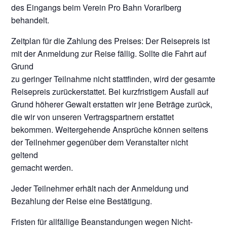
des Eingangs beim Verein Pro Bahn Vorarlberg
behandelt.
Zeitplan für die Zahlung des Preises: Der Reisepreis ist
mit der Anmeldung zur Reise fällig. Sollte die Fahrt auf
Grund
zu geringer Teilnahme nicht stattfinden, wird der gesamte
Reisepreis zurückerstattet. Bei kurzfristigem Ausfall auf
Grund höherer Gewalt erstatten wir jene Beträge zurück,
die wir von unseren Vertragspartnern erstattet
bekommen. Weitergehende Ansprüche können seitens
der Teilnehmer gegenüber dem Veranstalter nicht
geltend
gemacht werden.
Jeder Teilnehmer erhält nach der Anmeldung und
Bezahlung der Reise eine Bestätigung.
Fristen für allfällige Beanstandungen wegen Nicht-