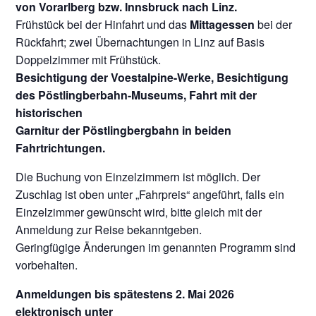
von Vorarlberg bzw. Innsbruck nach Linz.
Frühstück bei der Hinfahrt und das
Mittagessen
bei der
Rückfahrt; zwei Übernachtungen in Linz auf Basis
Doppelzimmer mit Frühstück.
Besichtigung der Voestalpine-Werke, Besichtigung
des Pöstlingberbahn-Museums, Fahrt mit der
historischen
Garnitur der Pöstlingbergbahn in beiden
Fahrtrichtungen.
Die Buchung von Einzelzimmern ist möglich. Der
Zuschlag ist oben unter „Fahrpreis“ angeführt, falls ein
Einzelzimmer gewünscht wird, bitte gleich mit der
Anmeldung zur Reise bekanntgeben.
Geringfügige Änderungen im genannten Programm sind
vorbehalten.
Anmeldungen bis spätestens 2. Mai 2026
elektronisch unter