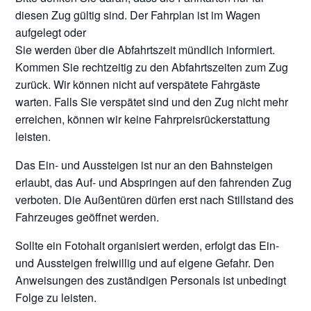
diesen Zug gültig sind. Der Fahrplan ist im Wagen
aufgelegt oder
Sie werden über die Abfahrtszeit mündlich informiert.
Kommen Sie rechtzeitig zu den Abfahrtszeiten zum Zug
zurück. Wir können nicht auf verspätete Fahrgäste
warten. Falls Sie verspätet sind und den Zug nicht mehr
erreichen, können wir keine Fahrpreisrückerstattung
leisten.
Das Ein- und Aussteigen ist nur an den Bahnsteigen
erlaubt, das Auf- und Abspringen auf den fahrenden Zug
verboten. Die Außentüren dürfen erst nach Stillstand des
Fahrzeuges geöffnet werden.
Sollte ein Fotohalt organisiert werden, erfolgt das Ein-
und Aussteigen freiwillig und auf eigene Gefahr. Den
Anweisungen des zuständigen Personals ist unbedingt
Folge zu leisten.