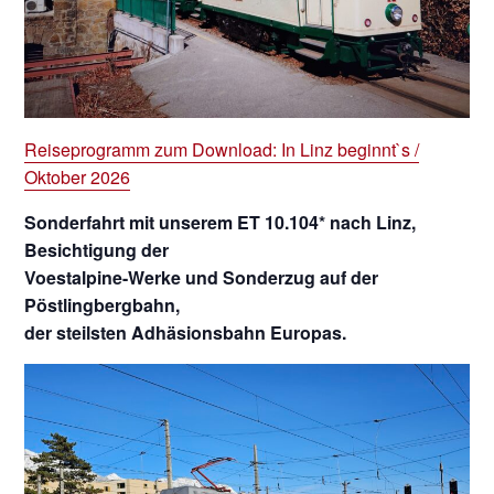
Reiseprogramm zum Download: In Linz beginnt`s /
Oktober 2026
Sonderfahrt mit unserem ET 10.104* nach Linz,
Besichtigung der
Voestalpine-Werke und Sonderzug auf der
Pöstlingbergbahn,
der steilsten Adhäsionsbahn Europas.